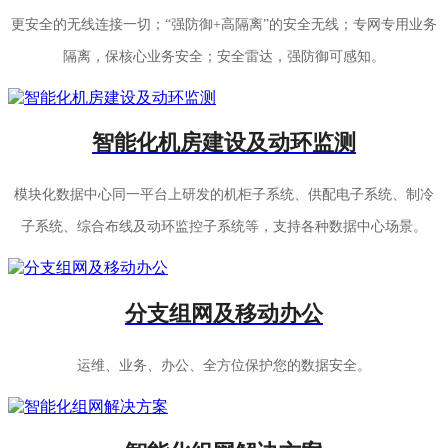
更安全的无线连接一切；“强防御+高隔离”的安全无线；专网专用业务
隔离，保核心业务安全；安全雷达，强防御可感知。
智能化机房建设及动环监测
模块化数据中心同一平台上研发的机柜子系统、供配电子系统、制冷
子系统、综合布线及动环监控子系统等，支持各种数据中心场景。
分支组网及移动办公
运维、业务、办公、全方位保护您的数据安全。