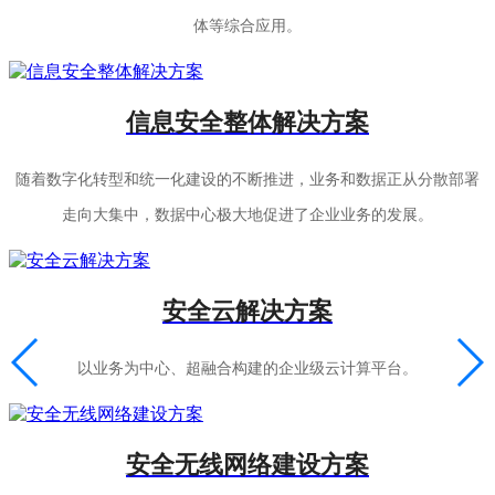
体等综合应用。
信息安全整体解决方案
随着数字化转型和统一化建设的不断推进，业务和数据正从分散部署
走向大集中，数据中心极大地促进了企业业务的发展。
安全云解决方案
以业务为中心、超融合构建的企业级云计算平台。
安全无线网络建设方案