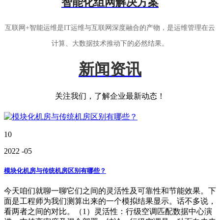
智能化组网解决方案
互联网+智能运维是IT运维与互联网深度融合的产物，是运维管理在云
计算、大数据技术推动下的必然结果。
新闻资讯
关注我们，了解企业最新动态！
10
2022
-05
模块化机房与传统机房区别有哪些？
今天咱们就聊一聊它们之间的灵活性及可靠性和节能效果。下
面是工程师为我们测算出来的一个模拟结果显示。话不多说，
看两者之间的对比。（1）灵活性：行级空调匹配数据中心演