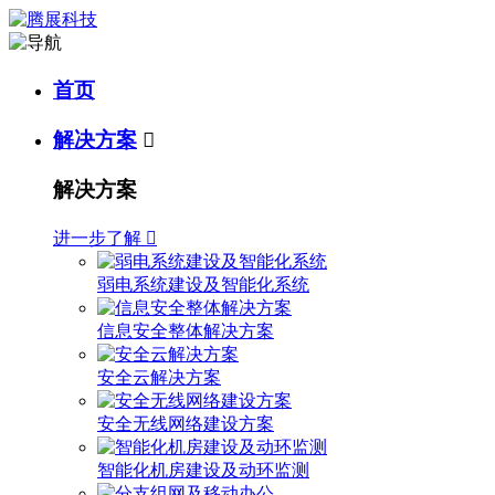
首页
解决方案

解决方案
进一步了解

弱电系统建设及智能化系统
信息安全整体解决方案
安全云解决方案
安全无线网络建设方案
智能化机房建设及动环监测