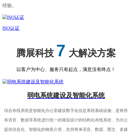
经验。
ISO认证
7
腾展科技
大解决方案
以客户为中心、服务只有起点，满意没有终点！
弱电系统建设及智能化系统
综合布线系统是智能化办公室建设数字化信息系统基础设施，是将所
有语音、数据等系统进行统一的规划设计的结构化布线系统，为办公
提供信息化、智能化的物质介质，支持将来语音、数据、图文、多媒