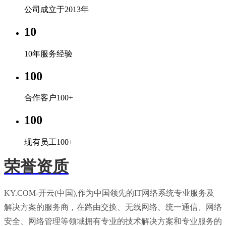
公司成立于2013年
10
10年服务经验
100
合作客户100+
100
现有员工100+
荣誉资质
KY.COM-开云(中国),作为中国领先的IT网络系统专业服务及
解决方案的服务商，在路由交换、无线网络、统一通信、网络
安全、网络管理等领域拥有专业的技术解决方案和专业服务的