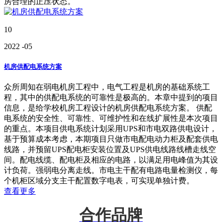
房合理的正压状态。
10
2022
-05
机房供配电系统方案
众所周知在弱电机房工程中，电气工程是机房的基础系统工
程，其中的供配电系统的可靠性是极高的。本章中提到的项目
信息，是给学校机房工程设计的机房供配电系统方案。 供配
电系统的安全性、可靠性、可维护性和在线扩展性是本次项目
的重点。本项目供电系统计划采用UPS和市电双路供电设计，
基于预算成本考虑，本期项目只做市电配电动力柜及配套供电
线路，并预留UPS配电柜安装位置及UPS供电线路线槽走线空
间。配电线缆、配电柜及相应的电路，以满足用电峰值为其设
计负荷。强弱电分离走线。市电主干配有电路电量检测仪，每
个机柜区域分支主干配置数字电表，可实现单独计费。
查看更多
合作品牌