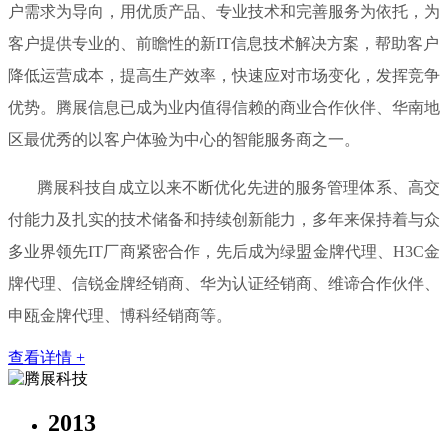
户需求为导向，用优质产品、专业技术和完善服务为依托，为
客户提供专业的、前瞻性的新IT信息技术解决方案，帮助客户
降低运营成本，提高生产效率，快速应对市场变化，发挥竞争
优势。腾展信息已成为业内值得信赖的商业合作伙伴、华南地
区最优秀的以客户体验为中心的智能服务商之一。
腾展科技自成立以来不断优化先进的服务管理体系、高交
付能力及扎实的技术储备和持续创新能力，多年来保持着与众
多业界领先IT厂商紧密合作，先后成为绿盟金牌代理、H3C金
牌代理、信锐金牌经销商、华为认证经销商、维谛合作伙伴、
申瓯金牌代理、博科经销商等。
查看详情 +
2013