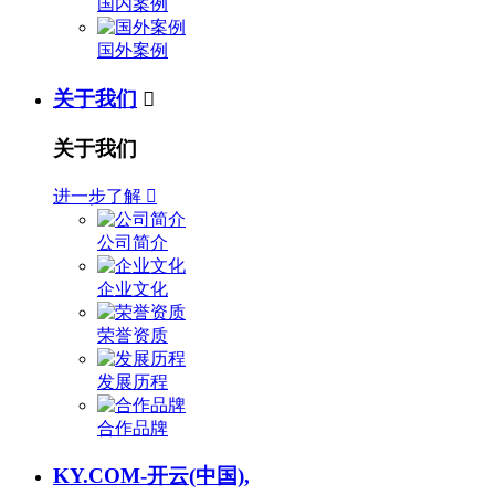
国内案例
国外案例
关于我们

关于我们
进一步了解

公司简介
企业文化
荣誉资质
发展历程
合作品牌
KY.COM-开云(中国),