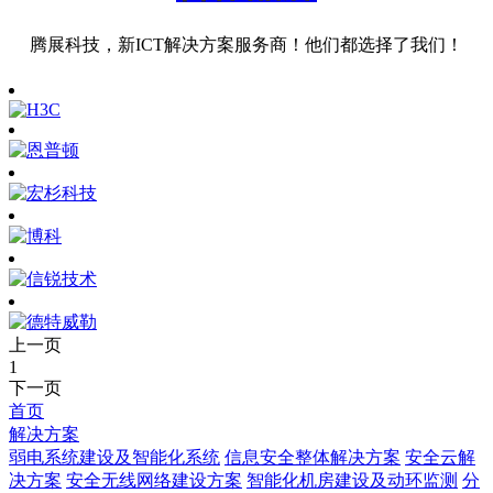
腾展科技，新ICT解决方案服务商！他们都选择了我们！
上一页
1
下一页
首页
解决方案
弱电系统建设及智能化系统
信息安全整体解决方案
安全云解
决方案
安全无线网络建设方案
智能化机房建设及动环监测
分