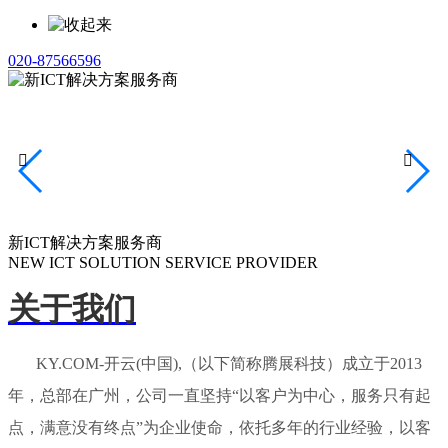
020-87566596


新ICT解决方案服务商
NEW ICT SOLUTION SERVICE PROVIDER
关于我们
KY.COM-开云(中国),（以下简称腾展科技）成立于2013
年，总部在广州，公司一直坚持“以客户为中心，服务只有起
点，满意没有终点”为企业使命，依托多年的行业经验，以客