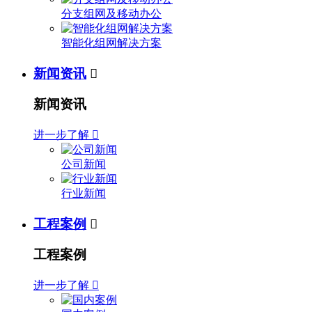
分支组网及移动办公
智能化组网解决方案
新闻资讯

新闻资讯
进一步了解

公司新闻
行业新闻
工程案例

工程案例
进一步了解
