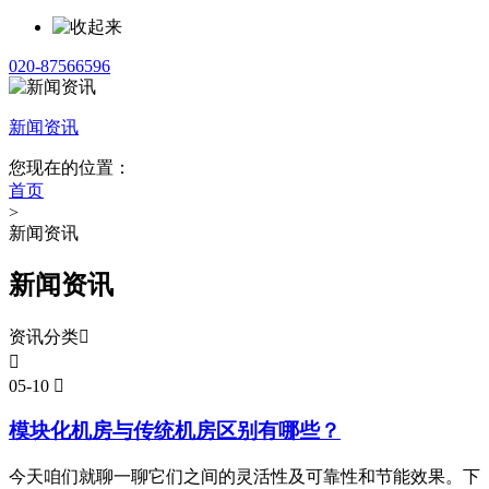
020-87566596
新闻资讯
您现在的位置：
首页
>
新闻资讯
新闻资讯
资讯分类


05-10

模块化机房与传统机房区别有哪些？
今天咱们就聊一聊它们之间的灵活性及可靠性和节能效果。下