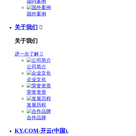
国内案例
国外案例
关于我们

关于我们
进一步了解

公司简介
企业文化
荣誉资质
发展历程
合作品牌
KY.COM-开云(中国),