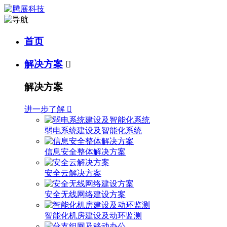
首页
解决方案

解决方案
进一步了解

弱电系统建设及智能化系统
信息安全整体解决方案
安全云解决方案
安全无线网络建设方案
智能化机房建设及动环监测