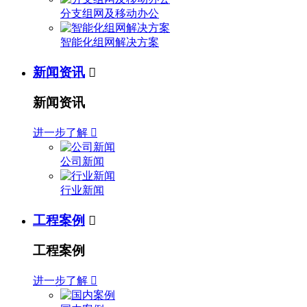
分支组网及移动办公
智能化组网解决方案
新闻资讯

新闻资讯
进一步了解

公司新闻
行业新闻
工程案例

工程案例
进一步了解
