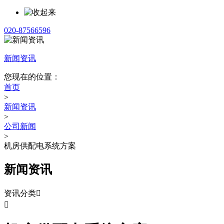
020-87566596
新闻资讯
您现在的位置：
首页
>
新闻资讯
>
公司新闻
>
机房供配电系统方案
新闻资讯
资讯分类

