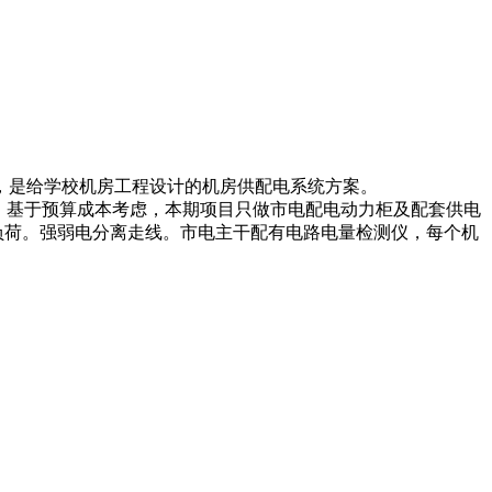
，是给学校机房工程设计的机房供配电系统方案。
，基于预算成本考虑，本期项目只做市电配电动力柜及配套供电
负荷。强弱电分离走线。市电主干配有电路电量检测仪，每个机