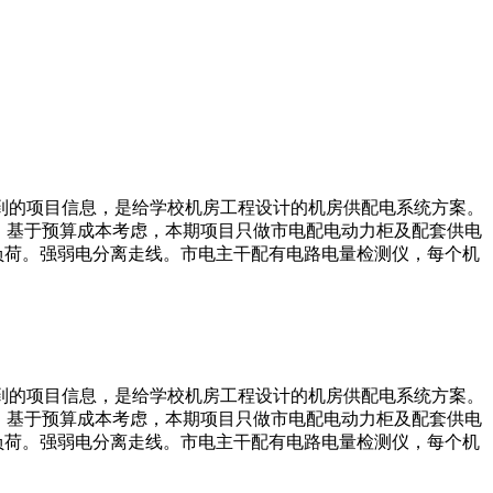
到的项目信息，是给学校机房工程设计的机房供配电系统方案。
，基于预算成本考虑，本期项目只做市电配电动力柜及配套供电
负荷。强弱电分离走线。市电主干配有电路电量检测仪，每个机
到的项目信息，是给学校机房工程设计的机房供配电系统方案。
，基于预算成本考虑，本期项目只做市电配电动力柜及配套供电
负荷。强弱电分离走线。市电主干配有电路电量检测仪，每个机