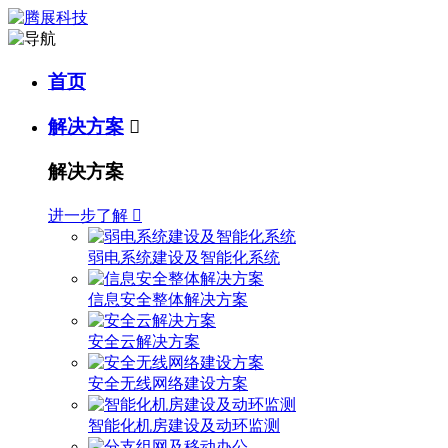
首页
解决方案

解决方案
进一步了解

弱电系统建设及智能化系统
信息安全整体解决方案
安全云解决方案
安全无线网络建设方案
智能化机房建设及动环监测