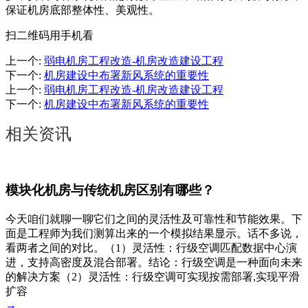
保证机房底部整体性、美观性。
扫二维码用手机看
上一个
:
弱电机房工程改造-机房改造建设工程
下一个
:
机房建设中布署新风系统的重要性
上一个
:
弱电机房工程改造-机房改造建设工程
下一个
:
机房建设中布署新风系统的重要性
相关资讯
模块化机房与传统机房区别有哪些？
今天咱们就聊一聊它们之间的灵活性及可靠性和节能效果。下
面是工程师为我们测算出来的一个模拟结果显示。话不多说，
看两者之间的对比。（1）灵活性：行级空调匹配数据中心演
进，支持高密度及混合部署。结论：行级空调是一种面向未来
的解决方案（2）灵活性：行级空调可实现按需部署,实现平滑
扩容
→