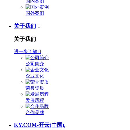
国内案例
国外案例
关于我们

关于我们
进一步了解

公司简介
企业文化
荣誉资质
发展历程
合作品牌
KY.COM-开云(中国),