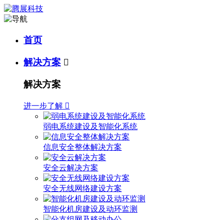
首页
解决方案

解决方案
进一步了解

弱电系统建设及智能化系统
信息安全整体解决方案
安全云解决方案
安全无线网络建设方案
智能化机房建设及动环监测