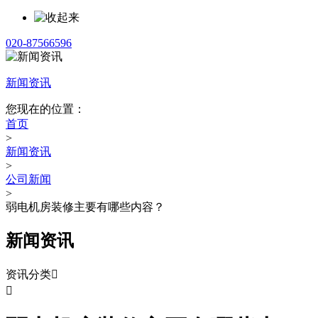
020-87566596
新闻资讯
您现在的位置：
首页
>
新闻资讯
>
公司新闻
>
弱电机房装修主要有哪些内容？
新闻资讯
资讯分类

