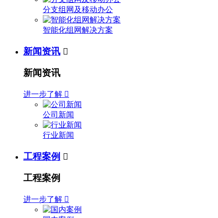
分支组网及移动办公
智能化组网解决方案
新闻资讯

新闻资讯
进一步了解

公司新闻
行业新闻
工程案例

工程案例
进一步了解
