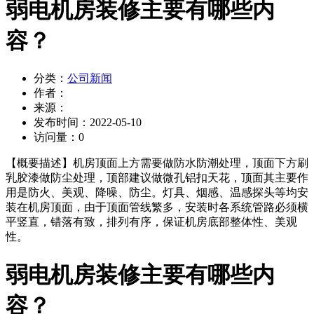
弱电机房装修主要有哪些内
容？
分类：
公司新闻
作者：
来源：
发布时间：
2022-05-10
访问量：
0
【概要描述】
机房顶面上方需要做防水防潮处理，顶面下方刷
乳胶漆做防尘处理，顶部建议做微孔铝扣天花，顶面其主要作
用是防火、美观、降噪、防尘。灯具、烟感、温感探头等均安
装在机房顶面，由于顶面管线繁多，安装时各系统管路必须横
平竖直，错落有致，排列有序，保证机房底部整体性、美观
性。
弱电机房装修主要有哪些内
容？