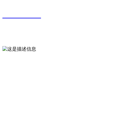
服务热线：
020-87566596
地址：
广州市萝岗区科学城科学大道绿地中央广场E栋2716室