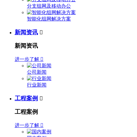
分支组网及移动办公
智能化组网解决方案
新闻资讯

新闻资讯
进一步了解

公司新闻
行业新闻
工程案例

工程案例
进一步了解
