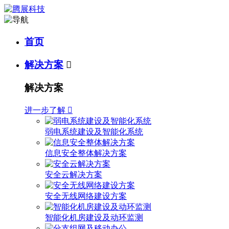
首页
解决方案

解决方案
进一步了解

弱电系统建设及智能化系统
信息安全整体解决方案
安全云解决方案
安全无线网络建设方案
智能化机房建设及动环监测