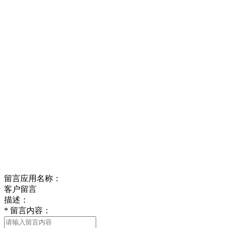
留言应用名称：
客户留言
描述：
*
留言内容：