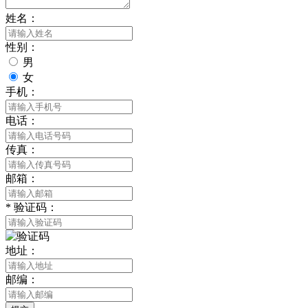
姓名：
性别：
男
女
手机：
电话：
传真：
邮箱：
*
验证码：
地址：
邮编：