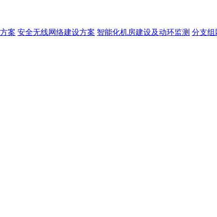
方案
安全无线网络建设方案
智能化机房建设及动环监测
分支组